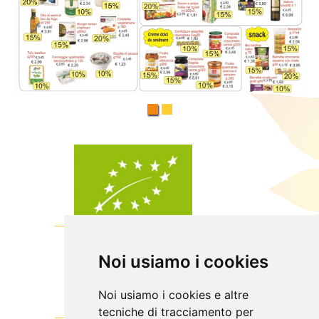
Noi usiamo i cookies
Noi usiamo i cookies e altre
tecniche di tracciamento per