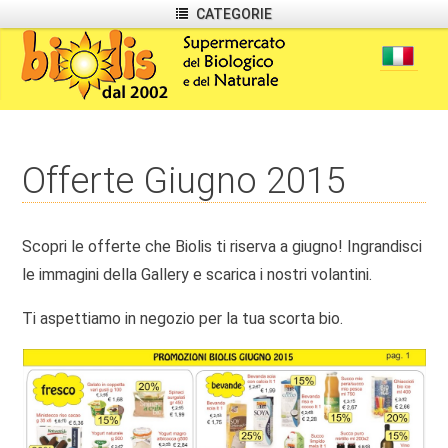
CATEGORIE
Offerte Giugno 2015
Scopri le offerte che Biolis ti riserva a giugno! Ingrandisci
le immagini della Gallery e scarica i nostri volantini.
Ti aspettiamo in negozio per la tua scorta bio.