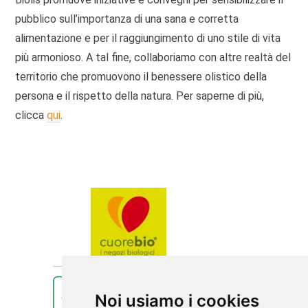
pubblico sull’importanza di una sana e corretta
alimentazione e per il raggiungimento di uno stile di vita
più armonioso. A tal fine, collaboriamo con altre realtà del
territorio che promuovono il benessere olistico della
persona e il rispetto della natura. Per saperne di più,
clicca
qui
.
Noi usiamo i cookies