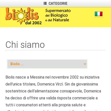
CATEGORIE
Chi siamo
Biolis nasce a Messina nel novembre 2002 su iniziativa
dell'unica titolare, Domenica Virzì. Sin da giovanissima
sostenitrice dell’alimentazione consapevole, Domenica
ha deciso di offrire una valida risposta commerciale a
tutti i consumatori attenti alla propria salute e