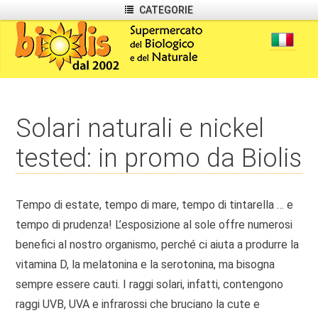
CATEGORIE
Solari naturali e nickel
tested: in promo da Biolis
Tempo di estate, tempo di mare, tempo di tintarella … e
tempo di prudenza! L’esposizione al sole offre numerosi
benefici al nostro organismo, perché ci aiuta a produrre la
vitamina D, la melatonina e la serotonina, ma bisogna
sempre essere cauti. I raggi solari, infatti, contengono
raggi UVB, UVA e infrarossi che bruciano la cute e