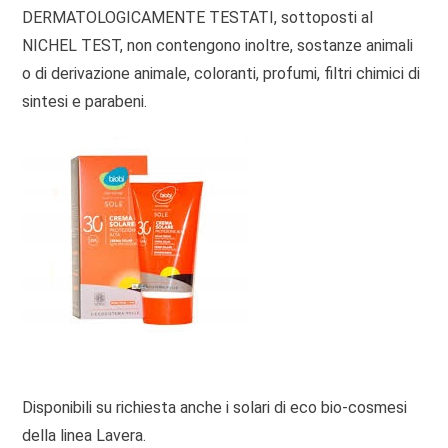
DERMATOLOGICAMENTE TESTATI, sottoposti al
NICHEL TEST, non contengono inoltre, sostanze animali
o di derivazione animale, coloranti, profumi, filtri chimici di
sintesi e parabeni.
Disponibili su richiesta anche i solari di eco bio-cosmesi
della linea Lavera.