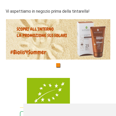
Vi aspettiamo in negozio prima della tintarella!