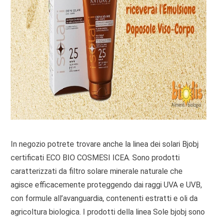
In negozio potrete trovare anche la linea dei solari Bjobj
certificati ECO BIO COSMESI ICEA. Sono prodotti
caratterizzati da filtro solare minerale naturale che
agisce efficacemente proteggendo dai raggi UVA e UVB,
con formule all’avanguardia, contenenti estratti e oli da
agricoltura biologica. I prodotti della linea Sole bjobj sono