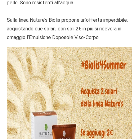
pelle. Sono resistenti all’acqua.
Sulla linea Nature’s Biolis propone un’offerta imperdibile:
acquistando due solari, con soli 2€ in più si riceverà in
omaggio l’Emulsione Doposole Viso-Corpo.