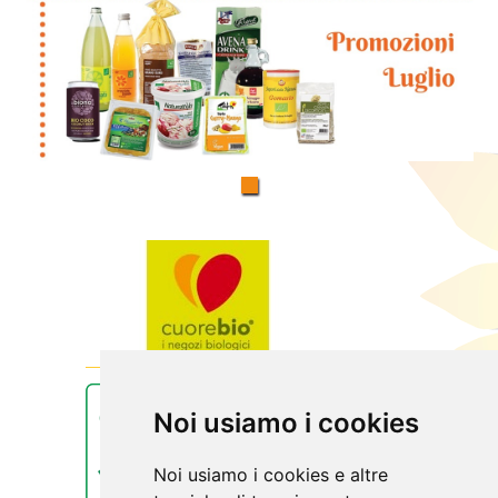
Noi usiamo i cookies
Noi usiamo i cookies e altre