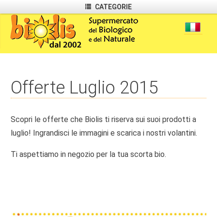
CATEGORIE
Offerte Luglio 2015
Scopri le offerte che Biolis ti riserva sui suoi prodotti a
luglio! Ingrandisci le immagini e scarica i nostri volantini.
Ti aspettiamo in negozio per la tua scorta bio.