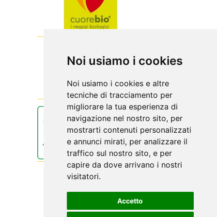
Noi usiamo i cookies
Noi usiamo i cookies e altre
tecniche di tracciamento per
migliorare la tua esperienza di
navigazione nel nostro sito, per
mostrarti contenuti personalizzati
e annunci mirati, per analizzare il
traffico sul nostro sito, e per
capire da dove arrivano i nostri
visitatori.
Accetto
Biolis