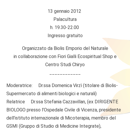
13 gennaio 2012
Palacultura
h. 19.30-22.00
Ingresso gratuito
Organizzato da Biolis Emporio del Naturale
in collaborazione con Fiori Gialli Ecospiritual Shop e
Centro Studi Chiryo
____________
Moderatrice: Dr.ssa Domenica Virzì (titolare di Biolis-
Supermercato di alimenti biologici e naturali)
Relatrice Dr.ssa Stefania Cazzavillan, (ex DIRIGENTE
BIOLOGO presso l’Ospedale Civile di Vicenza, presidente
dell’istituto internazionale di Micoterapia, membro del
GSMI (Gruppo di Studio di Medicine Integrate),