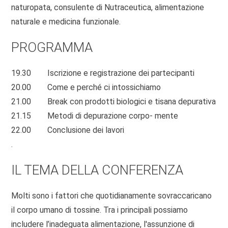
naturopata, consulente di Nutraceutica, alimentazione
naturale e medicina funzionale.
PROGRAMMA
19.30 Iscrizione e registrazione dei partecipanti
20.00 Come e perché ci intossichiamo
21.00 Break con prodotti biologici e tisana depurativa
21.15 Metodi di depurazione corpo- mente
22.00 Conclusione dei lavori
.
IL TEMA DELLA CONFERENZA
Molti sono i fattori che quotidianamente sovraccaricano
il corpo umano di tossine. Tra i principali possiamo
includere l’inadeguata alimentazione, l'assunzione di