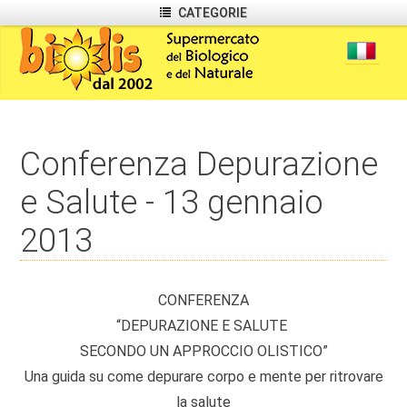
CATEGORIE
Conferenza Depurazione
e Salute - 13 gennaio
2013
CONFERENZA
“DEPURAZIONE E SALUTE
SECONDO UN APPROCCIO OLISTICO”
Una guida su come depurare corpo e mente per ritrovare
la salute