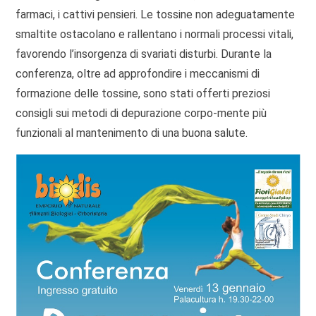
farmaci, i cattivi pensieri. Le tossine non adeguatamente
smaltite ostacolano e rallentano i normali processi vitali,
favorendo l’insorgenza di svariati disturbi. Durante la
conferenza, oltre ad approfondire i meccanismi di
formazione delle tossine, sono stati offerti preziosi
consigli sui metodi di depurazione corpo-mente più
funzionali al mantenimento di una buona salute.