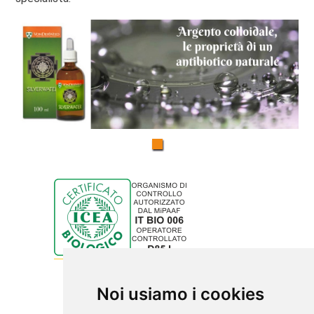
Noi usiamo i cookies