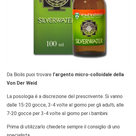
Da Biolis puoi trovare
l’argento micro-colloidale della
Von Der Weid
.
La posologia è a discrezione del prescrivente. Si vanno
dalle 15-20 gocce, 3-4 volte al giorno per gli adulti, alle
7-20 gocce per 3-4 volte al giorno per i bambini.
Prima di utilizzarlo chiedete sempre il consiglio di uno
specialista.