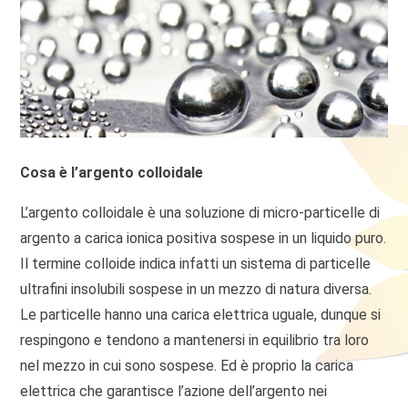
Cosa è l’argento colloidale
L’argento colloidale è una soluzione di micro-particelle di
argento a carica ionica positiva sospese in un liquido puro.
Il termine colloide indica infatti un sistema di particelle
ultrafini insolubili sospese in un mezzo di natura diversa.
Le particelle hanno una carica elettrica uguale, dunque si
respingono e tendono a mantenersi in equilibrio tra loro
nel mezzo in cui sono sospese. Ed è proprio la carica
elettrica che garantisce l’azione dell’argento nei