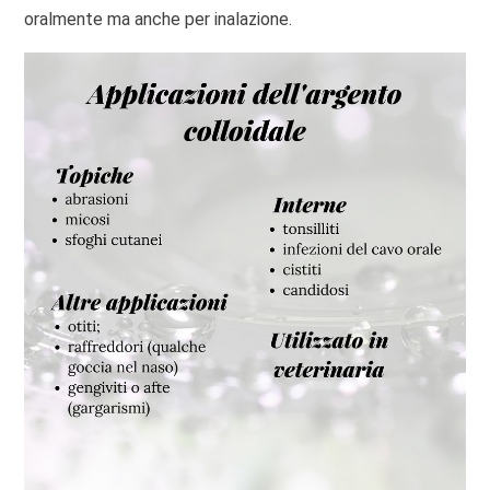
oralmente ma anche per inalazione.