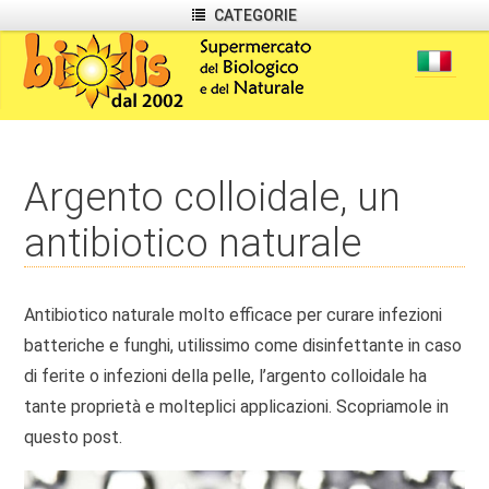
CATEGORIE
Argento colloidale, un
antibiotico naturale
Antibiotico naturale molto efficace per curare infezioni
batteriche e funghi, utilissimo come disinfettante in caso
di ferite o infezioni della pelle, l’argento colloidale ha
tante proprietà e molteplici applicazioni. Scopriamole in
questo post.