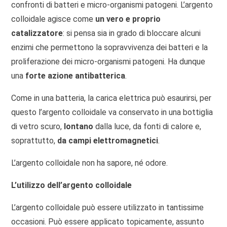
confronti di batteri e micro-organismi patogeni. L’argento
colloidale agisce come
un vero e proprio
catalizzatore
: si pensa sia in grado di bloccare alcuni
enzimi che permettono la sopravvivenza dei batteri e la
proliferazione dei micro-organismi patogeni. Ha dunque
una
forte azione antibatterica
.
Come in una batteria, la carica elettrica può esaurirsi, per
questo l’argento colloidale va conservato in una bottiglia
di vetro scuro,
lontano
dalla luce, da fonti di calore e,
soprattutto,
da campi elettromagnetici
.
L’argento colloidale non ha sapore, né odore.
L’utilizzo dell’argento colloidale
L’argento colloidale può essere utilizzato in tantissime
occasioni. Può essere applicato topicamente, assunto