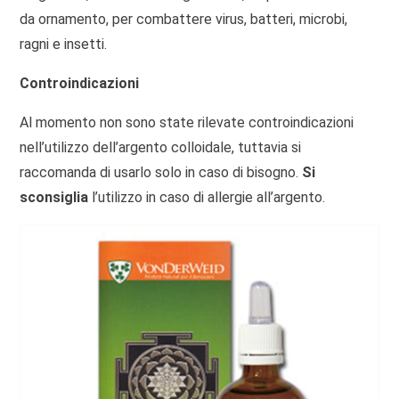
da ornamento, per combattere virus, batteri, microbi,
ragni e insetti.
Controindicazioni
Al momento non sono state rilevate controindicazioni
nell’utilizzo dell’argento colloidale, tuttavia si
raccomanda di usarlo solo in caso di bisogno.
Si
sconsiglia
l’utilizzo in caso di allergie all’argento.