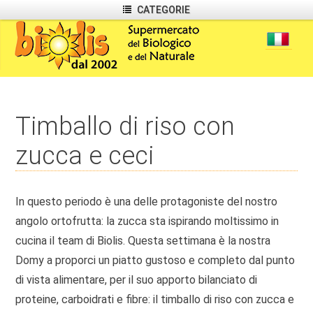
CATEGORIE
Timballo di riso con
zucca e ceci
In questo periodo è una delle protagoniste del nostro
angolo ortofrutta: la zucca sta ispirando moltissimo in
cucina il team di Biolis. Questa settimana è la nostra
Domy a proporci un piatto gustoso e completo dal punto
di vista alimentare, per il suo apporto bilanciato di
proteine, carboidrati e fibre: il timballo di riso con zucca e