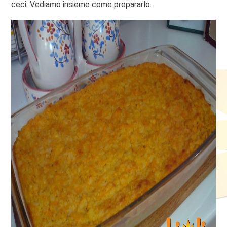
ceci. Vediamo insieme come prepararlo.