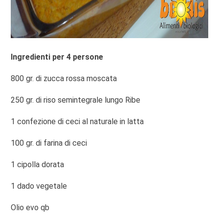
Ingredienti per 4 persone
800 gr. di zucca rossa moscata
250 gr. di riso semintegrale lungo Ribe
1 confezione di ceci al naturale in latta
100 gr. di farina di ceci
1 cipolla dorata
1 dado vegetale
Olio evo qb