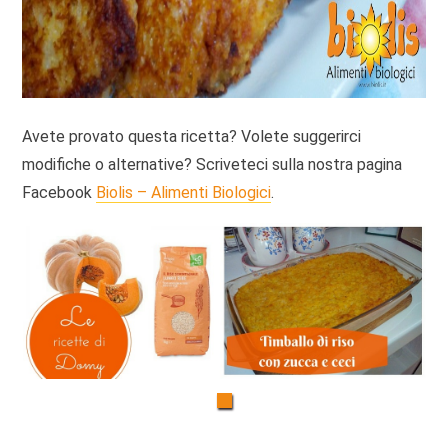
Avete provato questa ricetta? Volete suggerirci
modifiche o alternative? Scriveteci sulla nostra pagina
Facebook
Biolis – Alimenti Biologici
.