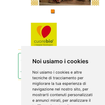
Noi usiamo i cookies
Noi usiamo i cookies e altre
tecniche di tracciamento per
migliorare la tua esperienza di
navigazione nel nostro sito, per
mostrarti contenuti personalizzati
e annunci mirati, per analizzare il