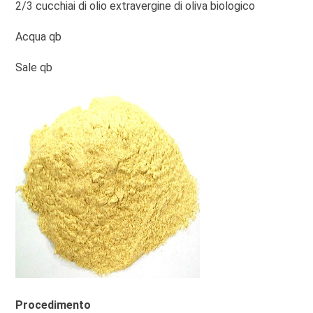
2/3 cucchiai di olio extravergine di oliva biologico
Acqua qb
Sale qb
Procedimento