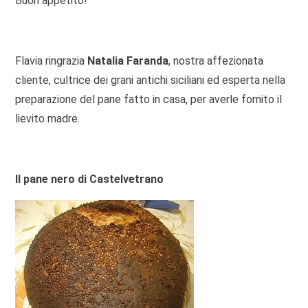
Buon appetito!
Flavia ringrazia
Natalia Faranda
, nostra affezionata
cliente, cultrice dei grani antichi siciliani ed esperta nella
preparazione del pane fatto in casa, per averle fornito il
lievito madre.
Il pane nero di Castelvetrano