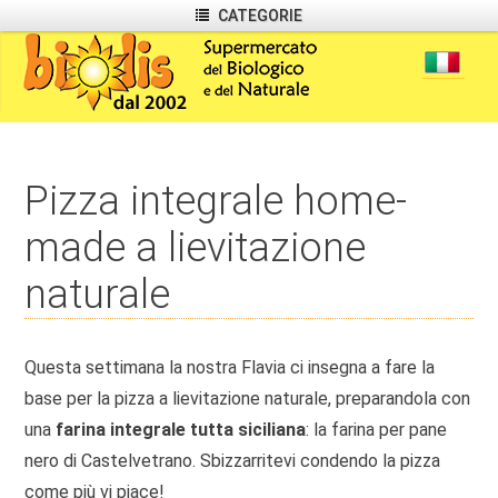
CATEGORIE
Pizza integrale home-
made a lievitazione
naturale
Questa settimana la nostra Flavia ci insegna a fare la
base per la pizza a lievitazione naturale, preparandola con
una
farina integrale tutta siciliana
: la farina per pane
nero di Castelvetrano. Sbizzarritevi condendo la pizza
come più vi piace!