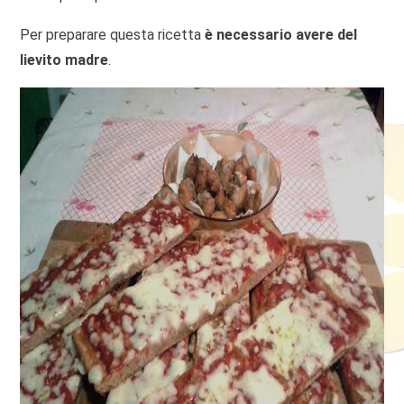
Per preparare questa ricetta
è necessario avere del
lievito madre
.