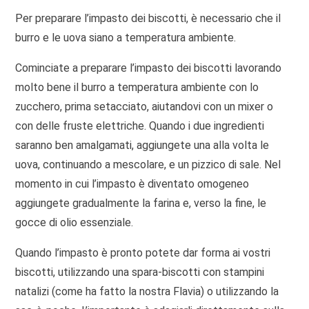
Per preparare l’impasto dei biscotti, è necessario che il
burro e le uova siano a temperatura ambiente.
Cominciate a preparare l’impasto dei biscotti lavorando
molto bene il burro a temperatura ambiente con lo
zucchero, prima setacciato, aiutandovi con un mixer o
con delle fruste elettriche. Quando i due ingredienti
saranno ben amalgamati, aggiungete una alla volta le
uova, continuando a mescolare, e un pizzico di sale. Nel
momento in cui l’impasto è diventato omogeneo
aggiungete gradualmente la farina e, verso la fine, le
gocce di olio essenziale.
Quando l’impasto è pronto potete dar forma ai vostri
biscotti, utilizzando una spara-biscotti con stampini
natalizi (come ha fatto la nostra Flavia) o utilizzando la