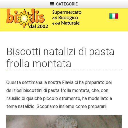
CATEGORIE
Biscotti natalizi di pasta
frolla montata
Questa settimana la nostra Flavia ci ha preparato dei
deliziosi biscottini di pasta frolla montata, che, con
l’ausilio di qualche piccolo strumento, ha modellato a
tema natalizio. Scopriamo insieme come prepararli.