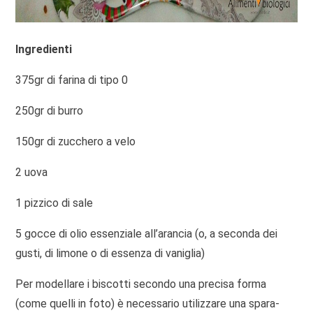
Ingredienti
375gr di farina di tipo 0
250gr di burro
150gr di zucchero a velo
2 uova
1 pizzico di sale
5 gocce di olio essenziale all’arancia (o, a seconda dei
gusti, di limone o di essenza di vaniglia)
Per modellare i biscotti secondo una precisa forma
(come quelli in foto) è necessario utilizzare una spara-