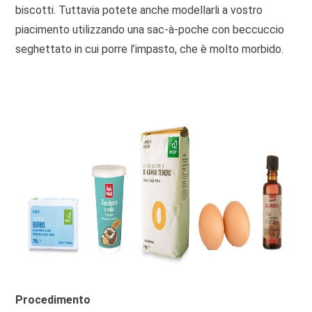
biscotti. Tuttavia potete anche modellarli a vostro
piacimento utilizzando una sac-à-poche con beccuccio
seghettato in cui porre l’impasto, che è molto morbido.
Procedimento