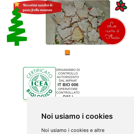
Noi usiamo i cookies
Noi usiamo i cookies e altre