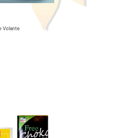
le Volante