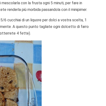
mescolarla con la frusta ogni 5 minuti, per fare in
ete renderla più morbida passandola con il minipimer.
5/6 cucchiai di un liquore per dolci a vostra scelta, 1
mente. A questo punto tagliate ogni dolcetto di farro
 otterrete 4 fette).