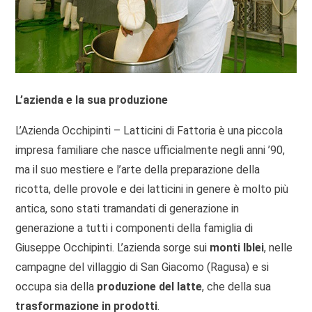
L’azienda e la sua produzione
L’Azienda Occhipinti – Latticini di Fattoria è una piccola
impresa familiare che nasce ufficialmente negli anni ’90,
ma il suo mestiere e l’arte della preparazione della
ricotta, delle provole e dei latticini in genere è molto più
antica, sono stati tramandati di generazione in
generazione a tutti i componenti della famiglia di
Giuseppe Occhipinti. L’azienda sorge sui
monti Iblei
, nelle
campagne del villaggio di San Giacomo (Ragusa) e si
occupa sia della
produzione del latte
, che della sua
trasformazione in prodotti
.