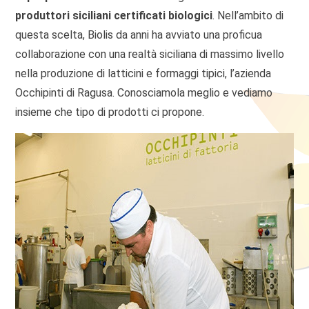
produttori siciliani certificati biologici
. Nell’ambito di
questa scelta, Biolis da anni ha avviato una proficua
collaborazione con una realtà siciliana di massimo livello
nella produzione di latticini e formaggi tipici, l’azienda
Occhipinti di Ragusa. Conosciamola meglio e vediamo
insieme che tipo di prodotti ci propone.