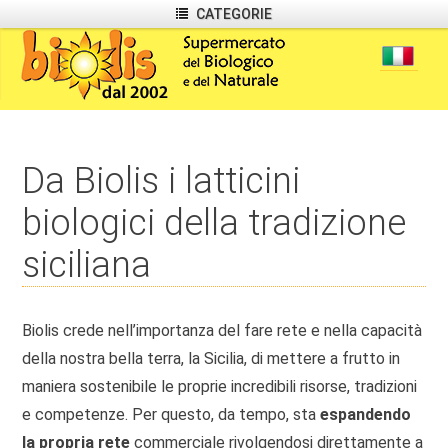
CATEGORIE
Da Biolis i latticini
biologici della tradizione
siciliana
Biolis crede nell’importanza del fare rete e nella capacità
della nostra bella terra, la Sicilia, di mettere a frutto in
maniera sostenibile le proprie incredibili risorse, tradizioni
e competenze. Per questo, da tempo, sta
espandendo
la propria rete
commerciale rivolgendosi direttamente a