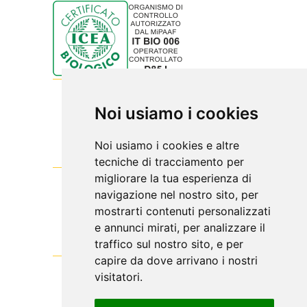
Noi usiamo i cookies
Noi usiamo i cookies e altre
tecniche di tracciamento per
migliorare la tua esperienza di
navigazione nel nostro sito, per
mostrarti contenuti personalizzati
e annunci mirati, per analizzare il
traffico sul nostro sito, e per
capire da dove arrivano i nostri
visitatori.