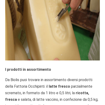
I prodotti in assortimento
Da Biolis puoi trovare in assortimento diversi prodotti
della Fattoria Occhipinti: il
latte fresco
parzialmente
scremato, in formato da 1 litro e 0,5 litri; la
ricotta,
fresca
e salata, di latte vaccino, in confezione da 0,5 kg;