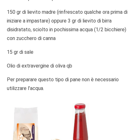
150 gr di lievito madre (rinfrescato qualche ora prima di
iniziare a impastare) oppure 3 gr di lievito di birra
disidratato, sciolto in pochissima acqua (1/2 bicchiere)
con zucchero di canna
15 gr di sale
Olio di extravergine di oliva qb
Per preparare questo tipo di pane non è necessario
utilizzare l’acqua.