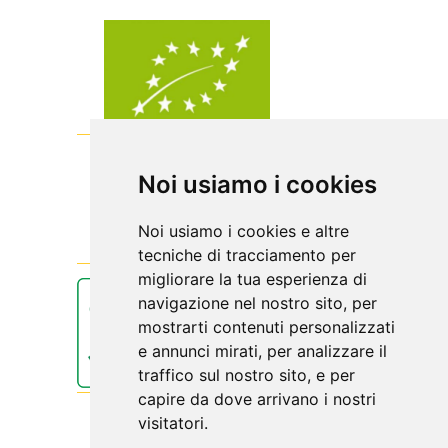
Noi usiamo i cookies
Noi usiamo i cookies e altre
tecniche di tracciamento per
migliorare la tua esperienza di
navigazione nel nostro sito, per
mostrarti contenuti personalizzati
e annunci mirati, per analizzare il
traffico sul nostro sito, e per
capire da dove arrivano i nostri
visitatori.