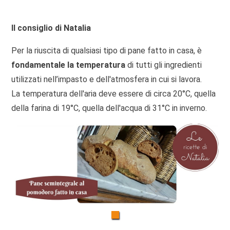
Il consiglio di Natalia
Per la riuscita di qualsiasi tipo di pane fatto in casa, è
fondamentale la temperatura
di tutti gli ingredienti
utilizzati nell’impasto e dell'atmosfera in cui si lavora.
La temperatura dell'aria deve essere di circa 20°C, quella
della farina di 19°C, quella dell'acqua di 31°C in inverno.