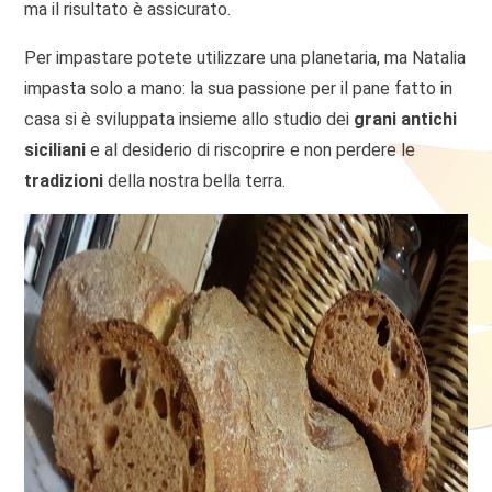
ma il risultato è assicurato.
Per impastare potete utilizzare una planetaria, ma Natalia
impasta solo a mano: la sua passione per il pane fatto in
casa si è sviluppata insieme allo studio dei
grani antichi
siciliani
e al desiderio di riscoprire e non perdere le
tradizioni
della nostra bella terra.