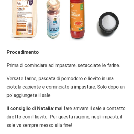
Procedimento
Prima di cominciare ad impastare, setacciate le farine.
Versate farine, passata di pomodoro e lievito in una
ciotola capiente e cominciate a impastare. Solo dopo un
po’ aggiungete il sale.
Il consiglio di Natalia
: mai fare arrivare il sale a contatto
diretto con il lievito. Per questa ragione, negli impasti, il
sale va sempre messo alla fine!