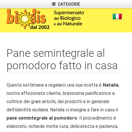
CATEGORIE
Pane semintegrale al
pomodoro fatto in casa
Questa settimana a regalarci una sua ricetta è
Natalia
,
nostra affezionata cliente, bravissima panificatrice e
cultrice dei grani antichi, dei prodotti e in generale
dell’identità siciliana. Natalia ci insegna a fare in casa il
pane semintegrale al pomodoro
. Il procedimento è
elaborato, richiede molta cura, delicatezza e pazienza,