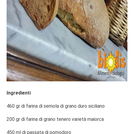
Ingredienti
460 gr di farina di semola di grano duro siciliano
200 gr di farina di grano tenero varietà maiorca
450 ml di passata di pomodoro