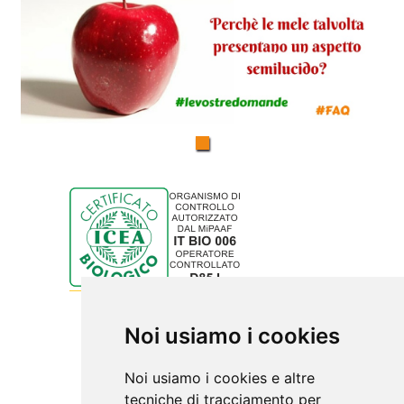
Noi usiamo i cookies
Noi usiamo i cookies e altre
tecniche di tracciamento per