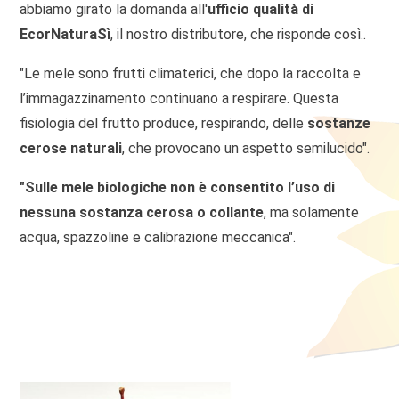
abbiamo girato la domanda all'
ufficio qualità di
EcorNaturaSì
, il nostro distributore, che risponde così..
"Le mele sono frutti climaterici, che dopo la raccolta e
l’immagazzinamento continuano a respirare. Questa
fisiologia del frutto produce, respirando, delle
sostanze
cerose naturali
, che provocano un aspetto semilucido".
"Sulle mele biologiche
non è consentito l’uso di
nessuna sostanza cerosa o collante
, ma solamente
acqua, spazzoline e calibrazione meccanica".