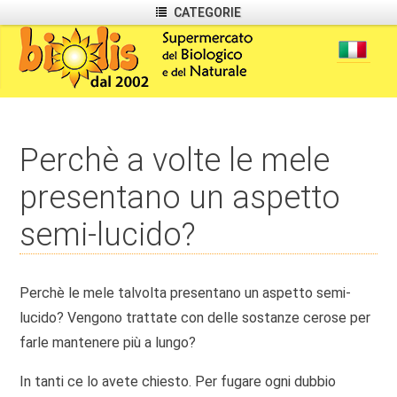
CATEGORIE
Perchè a volte le mele
presentano un aspetto
semi-lucido?
Perchè le mele talvolta presentano un aspetto semi-
lucido? Vengono trattate con delle sostanze cerose per
farle mantenere più a lungo?
In tanti ce lo avete chiesto. Per fugare ogni dubbio