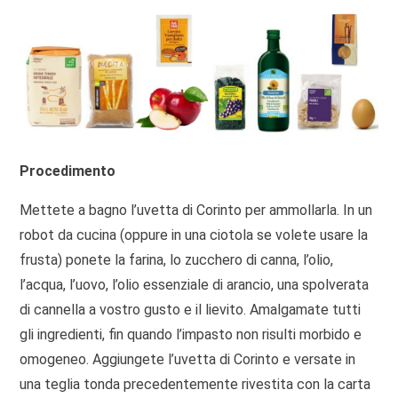
Procedimento
Mettete a bagno l’uvetta di Corinto per ammollarla. In un
robot da cucina (oppure in una ciotola se volete usare la
frusta) ponete la farina, lo zucchero di canna, l’olio,
l’acqua, l’uovo, l’olio essenziale di arancio, una spolverata
di cannella a vostro gusto e il lievito. Amalgamate tutti
gli ingredienti, fin quando l’impasto non risulti morbido e
omogeneo. Aggiungete l’uvetta di Corinto e versate in
una teglia tonda precedentemente rivestita con la carta