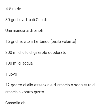
4-5 mele
80 gr di uvetta di Corinto
Una manciata di pinoli
15 gr di lievito istantaneo [baule volante]
200 ml di olio di girasole deodorato
100 ml di acqua
1 uovo
12 gocce di olio essenziale di arancio o scorzetta di
arancia a vostro gusto.
Cannella qb