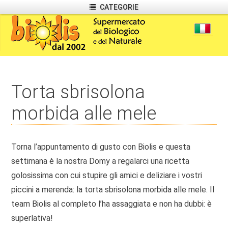
CATEGORIE
Torta sbrisolona
morbida alle mele
Torna l’appuntamento di gusto con Biolis e questa
settimana è la nostra Domy a regalarci una ricetta
golosissima con cui stupire gli amici e deliziare i vostri
piccini a merenda: la torta sbrisolona morbida alle mele. Il
team Biolis al completo l’ha assaggiata e non ha dubbi: è
superlativa!