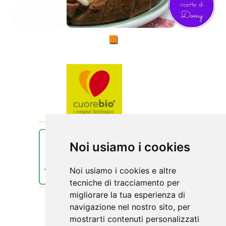
Noi usiamo i cookies
Noi usiamo i cookies e altre
tecniche di tracciamento per
migliorare la tua esperienza di
navigazione nel nostro sito, per
mostrarti contenuti personalizzati