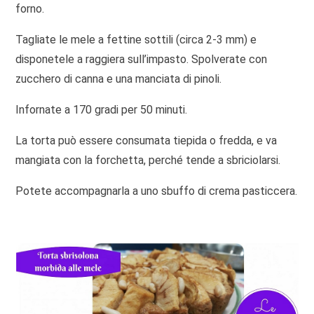
forno.
Tagliate le mele a fettine sottili (circa 2-3 mm) e
disponetele a raggiera sull’impasto. Spolverate con
zucchero di canna e una manciata di pinoli.
Infornate a 170 gradi per 50 minuti.
La torta può essere consumata tiepida o fredda, e va
mangiata con la forchetta, perché tende a sbriciolarsi.
Potete accompagnarla a uno sbuffo di crema pasticcera.