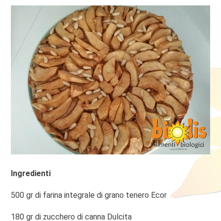
Ingredienti
500 gr di farina integrale di grano tenero Ecor
180 gr di zucchero di canna Dulcita