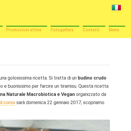
Promozioni attive
Fotogallery
Contatti
News
una golosissima ricetta. Si tratta di un
budino crudo
 e buonissimo per farcire un tiramisu. Questa ricetta
ina Naturale Macrobiotica e Vegan
organizzato da
il corso
sarà domenica 22 gennaio 2017, scopriamo