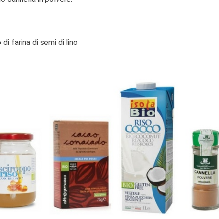
 di farina di semi di lino