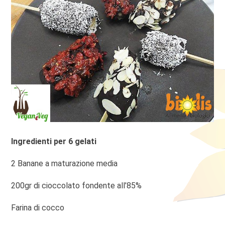
Ingredienti per 6 gelati
2 Banane a maturazione media
200gr di cioccolato fondente all’85%
Farina di cocco