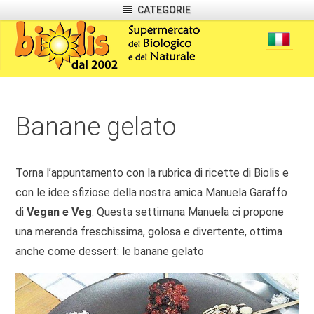
CATEGORIE
Banane gelato
Torna l’appuntamento con la rubrica di ricette di Biolis e
con le idee sfiziose della nostra amica Manuela Garaffo
di
Vegan e Veg
. Questa settimana Manuela ci propone
una merenda freschissima, golosa e divertente, ottima
anche come dessert: le banane gelato