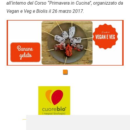
all’interno del Corso “Primavera in Cucina”, organizzato da
Vegan e Veg e Biolis il 26 marzo 2017.