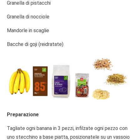
Granella di pistacchi
Granella di nocciole
Mandorle in scaglie
Bacche di goji (reidratate)
Preparazione
Tagliate ogni banana in 3 pezzi, infilzate ogni pezzo con
uno stecchino a base piatta, posizionatele su un vassoio