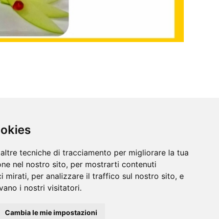
ookies
altre tecniche di tracciamento per migliorare la tua
ne nel nostro sito, per mostrarti contenuti
 mirati, per analizzare il traffico sul nostro sito, e
ano i nostri visitatori.
Cambia le mie impostazioni