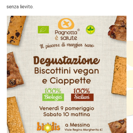
senza lievito.