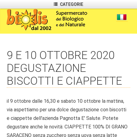
CATEGORIE
9 E 10 OTTOBRE 2020
DEGUSTAZIONE
BISCOTTI E CIAPPETTE
il 9 ottobre dalle 16,30 e sabato 10 ottobre la mattina,
via aspettiamo per una dolce degustazione con biscotti
e ciappette dell'azienda Pagnotta E' Salute. Potete
degustare anche le novità: CIAPPETTE 100% DI GRANO
SARACENO senza zucchero senza uova senza latte