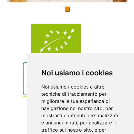
Noi usiamo i cookies
Noi usiamo i cookies e altre
tecniche di tracciamento per
migliorare la tua esperienza di
navigazione nel nostro sito, per
mostrarti contenuti personalizzati
e annunci mirati, per analizzare il
traffico sul nostro sito, e per