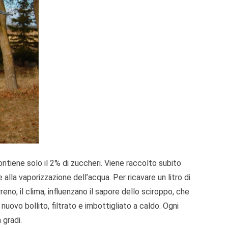
tiene solo il 2% di zuccheri. Viene raccolto subito
 alla vaporizzazione dell’acqua. Per ricavare un litro di
reno, il clima, influenzano il sapore dello sciroppo, che
 nuovo bollito, filtrato e imbottigliato a caldo. Ogni
 gradi.