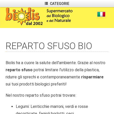
CATEGORIE
REPARTO SFUSO BIO
Biolis ha a cuore la salute dell'ambiente. Grazie al nostro
reparto sfuso
potrai limitare l'utilizzo della plastica,
ridurre gli sprechi e contemporaneamente
risparmiare
sui tuoi prodotti biologici preferiti!
Nel nostro reparto sfuso potrai trovare:
Legumi: Lenticchie marroni, verdi e rosse
decorticate, fagioli borlotti, ceci