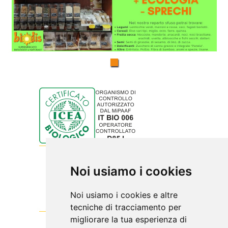
Noi usiamo i cookies
Noi usiamo i cookies e altre
tecniche di tracciamento per
migliorare la tua esperienza di