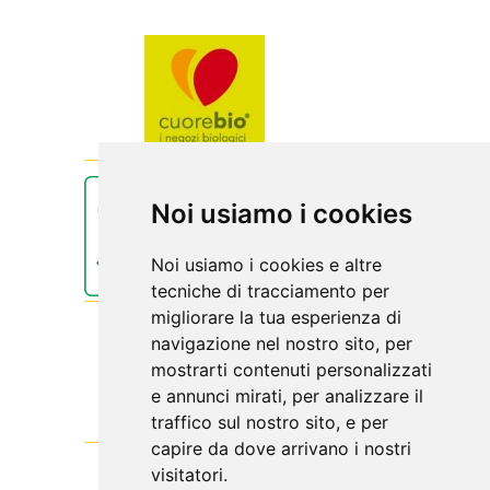
Noi usiamo i cookies
Noi usiamo i cookies e altre
tecniche di tracciamento per
migliorare la tua esperienza di
navigazione nel nostro sito, per
mostrarti contenuti personalizzati
e annunci mirati, per analizzare il
traffico sul nostro sito, e per
capire da dove arrivano i nostri
visitatori.